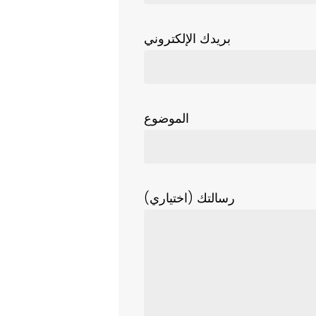
بريدك الإلكتروني
الموضوع
رسالتك (اختياري)