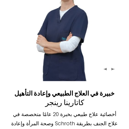
خبيرة في العلاج الطبيعي وإعادة التأهيل
كاتارينا رينجر
أخصائية علاج طبيعي بخبرة 20 عامًا متخصصة في
علاج الجنف بطريقة Schroth وصحة المرأة وإعادة