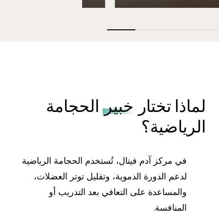
لماذا تختار
خبير
الحجامة
الرياضية؟
في مركز آدم فيتال، تُستخدم الحجامة الرياضية
لدعم الدورة الدموية، وتقليل توتر العضلات،
والمساعدة على التعافي بعد التدريب أو
المنافسة.