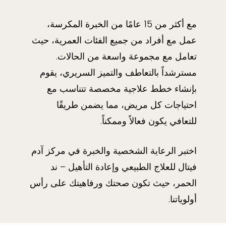
مع أكثر من 15 عامًا من الخبرة المكرسة،
عمل مع أفراد من جميع الفئات العمرية، حيث
تعامل مع مجموعة واسعة من الحالات.
مسترشداً بالتعاطف والتميز السريري، يقوم
بإنشاء خطط علاجية مخصصة تتناسب مع
احتياجات كل مريض، مما يضمن طريقًا
للتعافي يكون فعالاً وممكناً.
اختبر الرعاية الشخصية والخبرة في مركز آدم
فيتال للعلاج الطبيعي وإعادة التأهيل – ند
الحمر، حيث تكون صحتك ورفاهيتك على رأس
أولوياتنا.