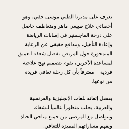
تعرف على مديرنا الطبي موسى حقي، وهو
أخصائي علاج طبيعي ماهر ومتعاطف حاصل
على درجة الماجستير في إصابات الرياضة
وإعادة التأهيل، ومدافع حقيقي عن الرعاية
المتمحورة حول المريض. بفضل شغفه العميق
لمساعدة الآخرين، يقوم بتصميم نهج علاجية
فردية – معترفاً بأن كل رحلة تعافي فريدة
من نوعها.
بفضل إتقانه للغات الإنجليزية والفرنسية
والعربية، يجلب منظوراً عالمياً للشفاء،
ويتواصل مع المرضى من جميع مناحي الحياة
ويفهم مساراتهم المميزة للتعافي.