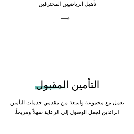
تأهيل الرياضيين المحترفين.
التأمين
المقبول
نعمل مع مجموعة واسعة من مقدمي خدمات التأمين
الرائدين لجعل الوصول إلى الرعاية سهلاً ومريحاً.