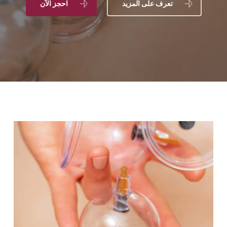
تعرف على المزيد
احجز الآن