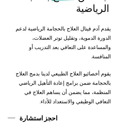
الرياضية
يقدم آدم فيتال العلاج بالحجامة الرياضية لدعم
الدورة الدموية، وتقليل توتر العضلات،
والمساعدة على التعافي بعد التدريب أو
المنافسة.
يقوم أخصائيو العلاج الطبيعي لدينا بدمج العلاج
بالحجامة ضمن برامج إعادة التأهيل الرياضي
المنظمة، مما يضمن أن يساهم العلاج في
التعافي الوظيفي والاستعداد للأداء.
احجز استشارة