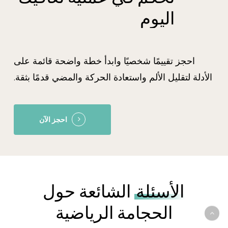
اليوم
احجز تقييمًا شخصيًا وابدأ خطة واضحة قائمة على
الأدلة لتقليل الألم واستعادة الحركة والمضي قدمًا بثقة.
احجز الآن
الأسئلة
الشائعة حول
الحجامة الرياضية