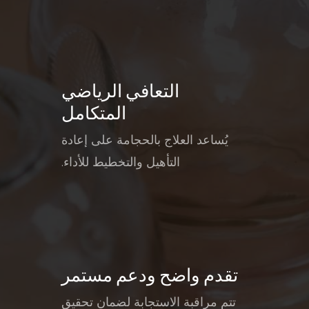
التعافي الرياضي
المتكامل
يُساعد العلاج بالحجامة على إعادة
التأهيل والتخطيط للأداء.
تقدم واضح ودعم مستمر
تتم مراقبة الاستجابة لضمان تحقيق