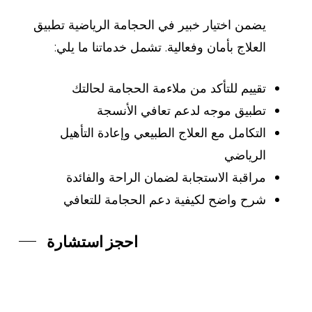
يضمن اختيار خبير في الحجامة الرياضية تطبيق
العلاج بأمان وفعالية. تشمل خدماتنا ما يلي:
تقييم للتأكد من ملاءمة الحجامة لحالتك
تطبيق موجه لدعم تعافي الأنسجة
التكامل مع العلاج الطبيعي وإعادة التأهيل
الرياضي
مراقبة الاستجابة لضمان الراحة والفائدة
شرح واضح لكيفية دعم الحجامة للتعافي
احجز استشارة