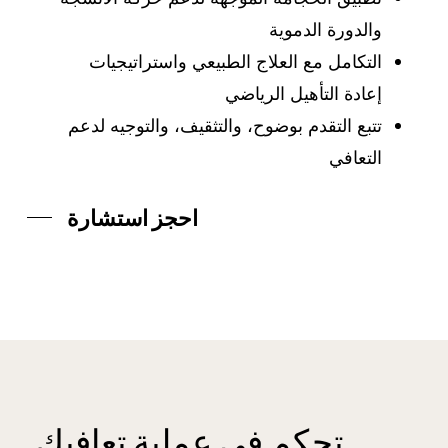
والدورة الدموية
التكامل مع العلاج الطبيعي واستراتيجيات
إعادة التأهيل الرياضي
تتبع التقدم بوضوح، والتثقيف، والتوجيه لدعم
التعافي
احجز استشارة
تحكم
في
عملية
تعافيك