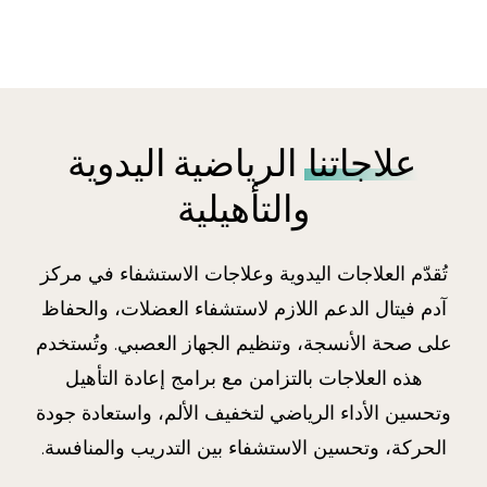
علاجاتنا
الرياضية اليدوية
والتأهيلية
تُقدّم العلاجات اليدوية وعلاجات الاستشفاء في مركز
آدم فيتال الدعم اللازم لاستشفاء العضلات، والحفاظ
على صحة الأنسجة، وتنظيم الجهاز العصبي. وتُستخدم
هذه العلاجات بالتزامن مع برامج إعادة التأهيل
وتحسين الأداء الرياضي لتخفيف الألم، واستعادة جودة
الحركة، وتحسين الاستشفاء بين التدريب والمنافسة.