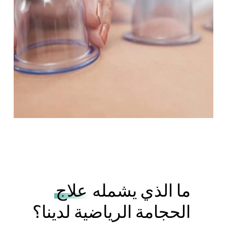
ما الذي يشمله
علاج
الحجامة الرياضية لدينا؟