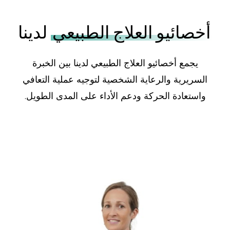
أخصائيو العلاج الطبيعي
لدينا
يجمع أخصائيو العلاج الطبيعي لدينا بين الخبرة
السريرية والرعاية الشخصية لتوجيه عملية التعافي
واستعادة الحركة ودعم الأداء على المدى الطويل.