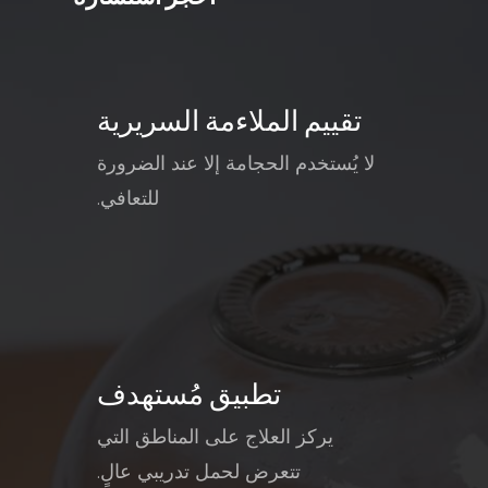
تقييم الملاءمة السريرية
لا يُستخدم الحجامة إلا عند الضرورة
للتعافي.
تطبيق مُستهدف
يركز العلاج على المناطق التي
تتعرض لحمل تدريبي عالٍ.