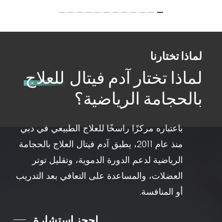
لماذا تختارنا
لماذا تختار آدم فيتال
للعلاج
بالحجامة الرياضية؟
باعتباره مركزًا راسخًا للعلاج الطبيعي في دبي
منذ عام 2011، يطبق آدم فيتال العلاج بالحجامة
الرياضية لدعم الدورة الدموية، وتقليل توتر
العضلات، والمساعدة على التعافي بعد التدريب
أو المنافسة.
احجز استشارة