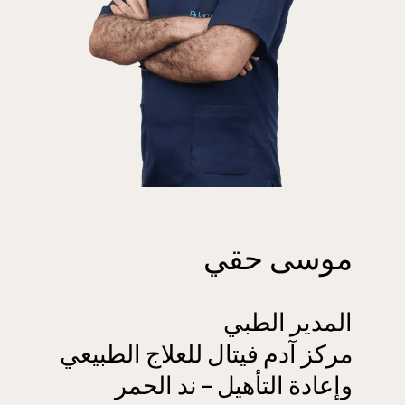
موسى حقي
المدير الطبي
مركز آدم فيتال للعلاج الطبيعي
وإعادة التأهيل – ند الحمر