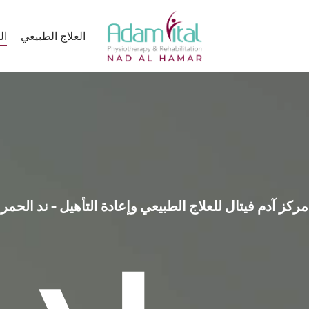
العلاج الطبيعي
ال
مركز آدم فيتال للعلاج الطبيعي وإعادة التأهيل - ند الحمر