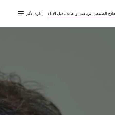
p
o
علاج الطبيعي الرياضي وإعادة تأهيل الأداء
إدارة الألم
Menu
n
t