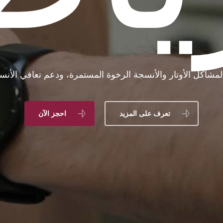
لمشاكل الأوتار والأنسجة الرخوة المستمرة، ودعم تعافي الأنسج
تعرف على المزيد
احجز الآن