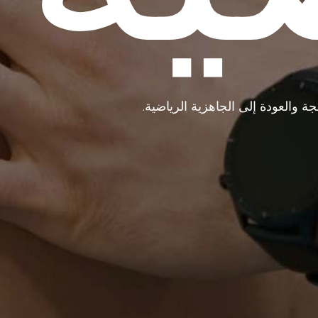
ة والعودة إلى الجاهزية الرياضية.