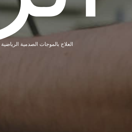
العلاج بالموجات الصدمية الرياضية 