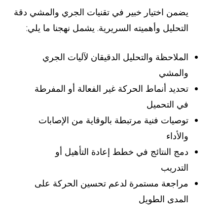
يضمن اختيار خبير في تقنيات الجري والمشي دقة
التحليل وأهميته السريرية. يشمل نهجنا ما يلي:
الملاحظة والتحليل الدقيقان لآليات الجري
والمشي
تحديد أنماط الحركة غير الفعالة أو المفرطة
في التحميل
توصيات فنية مرتبطة بالوقاية من الإصابات
والأداء
دمج النتائج في خطط إعادة التأهيل أو
التدريب
مراجعة مستمرة لدعم تحسين الحركة على
المدى الطويل