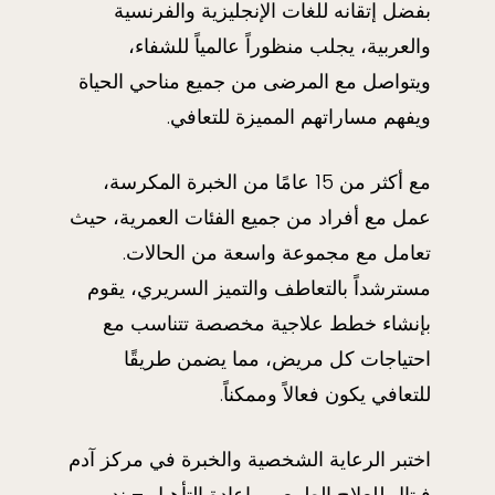
بفضل إتقانه للغات الإنجليزية والفرنسية
والعربية، يجلب منظوراً عالمياً للشفاء،
ويتواصل مع المرضى من جميع مناحي الحياة
ويفهم مساراتهم المميزة للتعافي.
مع أكثر من 15 عامًا من الخبرة المكرسة،
عمل مع أفراد من جميع الفئات العمرية، حيث
تعامل مع مجموعة واسعة من الحالات.
مسترشداً بالتعاطف والتميز السريري، يقوم
بإنشاء خطط علاجية مخصصة تتناسب مع
احتياجات كل مريض، مما يضمن طريقًا
للتعافي يكون فعالاً وممكناً.
اختبر الرعاية الشخصية والخبرة في مركز آدم
فيتال للعلاج الطبيعي وإعادة التأهيل – ند