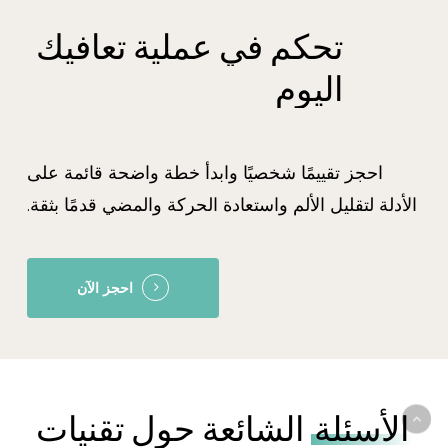
تحكم
في
عملية
تعافيك
اليوم
احجز تقييمًا شخصيًا وابدأ خطة واضحة قائمة على
الأدلة لتقليل الألم واستعادة الحركة والمضي قدمًا بثقة.
احجز الآن
الأسئلة
الشائعة حول تقنيات