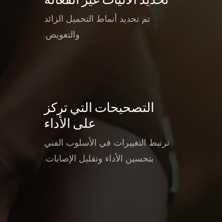
تم تحديد أنماط التحميل الزائد
والتعويض.
التصحيحات التي تركز
على الأداء
ترتبط التغييرات في الأسلوب الفني
بتحسين الأداء وتقليل الإصابات.