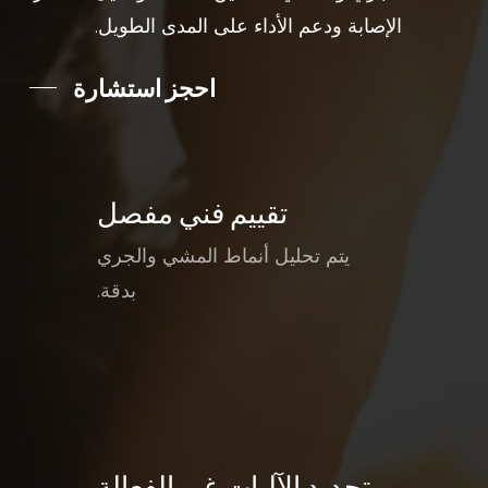
الإصابة ودعم الأداء على المدى الطويل.
احجز استشارة
تقييم فني مفصل
يتم تحليل أنماط المشي والجري
بدقة.
تحديد الآليات غير الفعالة