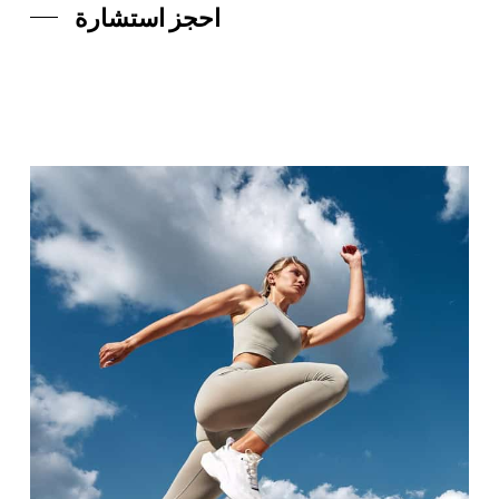
احجز استشارة