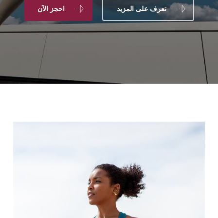
تعرف على المزيد
احجز الآن