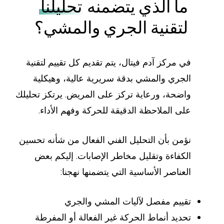
ما الذي يتضمنه
تحليلنا
لتقنية الجري والمشي؟
في مركز آدم فيتال، يتم تقديم كل تقييم لتقنية
الجري والمشي بدقة سريرية عالية، وهيكلية
واضحة، ورعاية تركز على المريض. يرتكز تحليلك
على الملاحظة الدقيقة للحركة وفهم الأداء.
نؤمن بأن التحليل الفني الفعال من شأنه تحسين
الكفاءة وتقليل مخاطر الإصابات. إليكم بعض
العناصر الأساسية التي يتضمنها نهجنا:
تقييم مفصل لآليات المشي والجري
تحديد أنماط الحركة غير الفعالة أو المفرطة