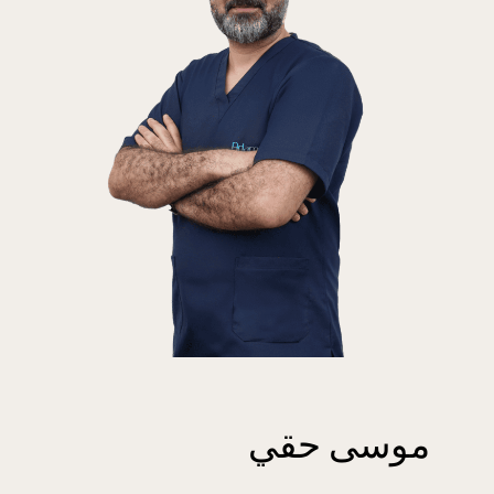
موسى حقي