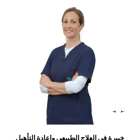
خبيرة في العلاج الطبيعي وإعادة التأهيل