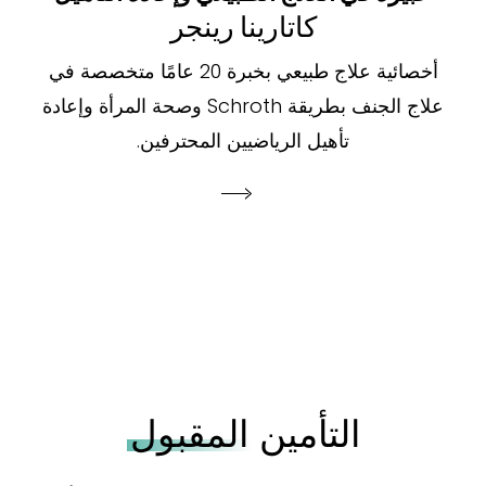
كاتارينا رينجر
أخصائية علاج طبيعي بخبرة 20 عامًا متخصصة في
علاج الجنف بطريقة Schroth وصحة المرأة وإعادة
تأهيل الرياضيين المحترفين.
التأمين
المقبول