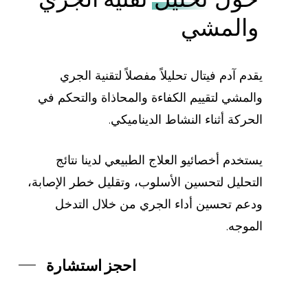
والمشي
يقدم آدم فيتال تحليلاً مفصلاً لتقنية الجري
والمشي لتقييم الكفاءة والمحاذاة والتحكم في
الحركة أثناء النشاط الديناميكي.
يستخدم أخصائيو العلاج الطبيعي لدينا نتائج
التحليل لتحسين الأسلوب، وتقليل خطر الإصابة،
ودعم تحسين أداء الجري من خلال التدخل
الموجه.
احجز استشارة