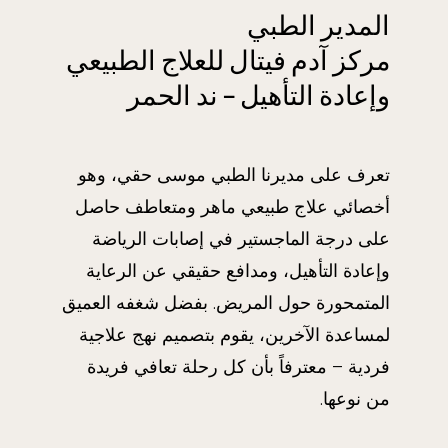
المدير الطبي
مركز آدم فيتال للعلاج الطبيعي
وإعادة التأهيل – ند الحمر
تعرف على مديرنا الطبي موسى حقي، وهو
أخصائي علاج طبيعي ماهر ومتعاطف حاصل
على درجة الماجستير في إصابات الرياضة
وإعادة التأهيل، ومدافع حقيقي عن الرعاية
المتمحورة حول المريض. بفضل شغفه العميق
لمساعدة الآخرين، يقوم بتصميم نهج علاجية
فردية – معترفاً بأن كل رحلة تعافي فريدة
من نوعها.