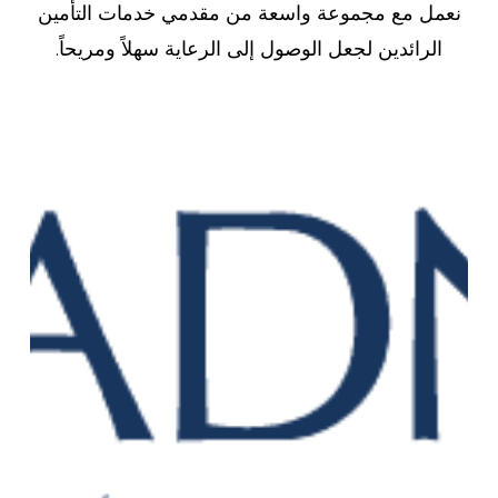
نعمل مع مجموعة واسعة من مقدمي خدمات التأمين
الرائدين لجعل الوصول إلى الرعاية سهلاً ومريحاً.