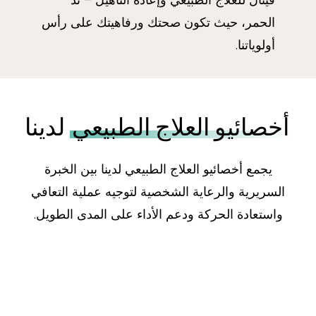
الحمر، حيث تكون صحتك ورفاهيتك على رأس
أولوياتنا.
أخصائيو العلاج الطبيعي
لدينا
يجمع أخصائيو العلاج الطبيعي لدينا بين الخبرة
السريرية والرعاية الشخصية لتوجيه عملية التعافي
واستعادة الحركة ودعم الأداء على المدى الطويل.