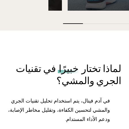
لماذا تختار
خبيرًا
في تقنيات
الجري والمشي؟
في آدم فيتال، يتم استخدام تحليل تقنيات الجري
والمشي لتحسين الكفاءة، وتقليل مخاطر الإصابة،
ودعم الأداء المستدام.