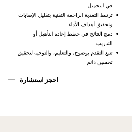
في التحميل
ترتبط التغذية الراجعة التقنية بتقليل الإصابات
وتحقيق أهداف الأداء
دمج النتائج في خطط إعادة التأهيل أو
التدريب
تتبع التقدم بوضوح، والتعليم، والتوجيه لتحقيق
تحسين دائم
احجز استشارة