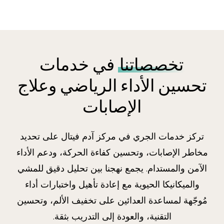
تخصصاتنا
في خدمات
تحسين الأداء الرياضي وعلاج
الإصابات
تركز خدمات الجري في مركز آدم فيتال على تحديد
مخاطر الإصابات، وتحسين كفاءة الحركة، ودعم الأداء
الآمن والمستدام. يجمع نهجنا بين تحليل دقيق للمشي
والميكانيكا الحيوية مع إعادة تأهيل واختبارات أداء
مُوجّهة لمساعدة العدائين على تخفيف الألم، وتحسين
التقنية، والعودة إلى التدريب بثقة.