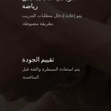
رياضة
يتم إعادة إدخال متطلبات التدريب
بطريقة مضبوطة.
تقييم الجودة
يتم استعادة السيطرة والثقة قبل
المنافسة.