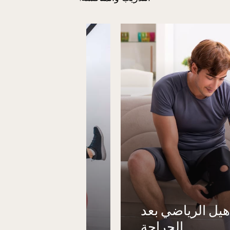
أهيل الرياضي بعد
الجراحة
برامج العودة 