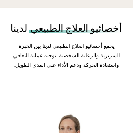
أخصائيو العلاج الطبيعي
لدينا
يجمع أخصائيو العلاج الطبيعي لدينا بين الخبرة
السريرية والرعاية الشخصية لتوجيه عملية التعافي
واستعادة الحركة ودعم الأداء على المدى الطويل.