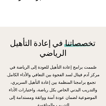
تخصصاتنا
في إعادة التأهيل
الرياضي
صُممت برامج إعادة التأهيل للعودة إلى الرياضة في
مركز آدم فيتال لسد الفجوة بين التعافي والأداء الكامل.
تجمع برامجنا المنظمة بين إعادة التأهيل السريري،
والتدريب البدني الخاص بكل رياضة، واختبارات الأداء
الموضوعية لضمان عودة آمنة وواثقة ومستدامة إلى
التدريب والمنافسة.