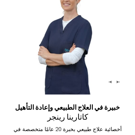
خبيرة في العلاج الطبيعي وإعادة التأهيل
كاتارينا رينجر
أخصائية علاج طبيعي بخبرة 20 عامًا متخصصة في