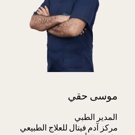
موسى حقي
المدير الطبي
مركز آدم فيتال للعلاج الطبيعي