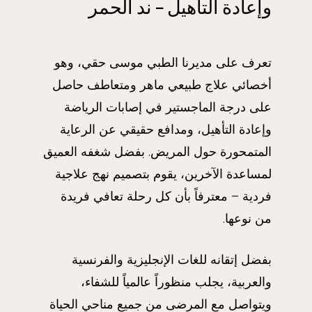
وإعادة التأهيل – ند الحمر
تعرف على مديرنا الطبي موسى حقي، وهو
أخصائي علاج طبيعي ماهر ومتعاطف حاصل
على درجة الماجستير في إصابات الرياضة
وإعادة التأهيل، ومدافع حقيقي عن الرعاية
المتمحورة حول المريض. بفضل شغفه العميق
لمساعدة الآخرين، يقوم بتصميم نهج علاجية
فردية – معترفاً بأن كل رحلة تعافي فريدة
من نوعها.
بفضل إتقانه للغات الإنجليزية والفرنسية
والعربية، يجلب منظوراً عالمياً للشفاء،
ويتواصل مع المرضى من جميع مناحي الحياة