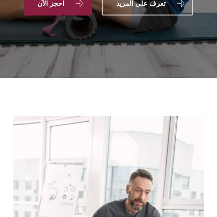
تعرف على المزيد
احجز الآن