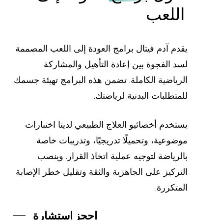
اللعب
يقدم آدم فيتال برامج العودة إلى اللعب المصممة
لسد الفجوة بين إعادة التأهيل والمشاركة
الرياضية الكاملة. تضمن هذه البرامج تهيئة جسمك
للمتطلبات البدنية لرياضتك.
يستخدم أخصائيو العلاج الطبيعي لدينا اختبارات
موضوعية، وتحميلًا تدريجيًا، وتدريبات خاصة
بالرياضة لتوجيه عملية اتخاذ القرار. وينصب
التركيز على الجاهزية والثقة وتقليل خطر الإصابة
المتكررة.
احجز استشارة