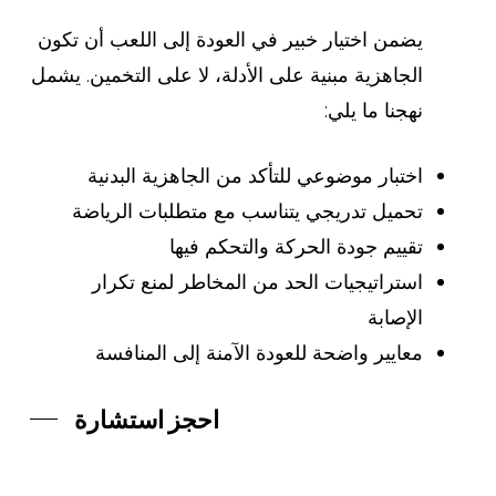
يضمن اختيار خبير في العودة إلى اللعب أن تكون
الجاهزية مبنية على الأدلة، لا على التخمين. يشمل
نهجنا ما يلي:
اختبار موضوعي للتأكد من الجاهزية البدنية
تحميل تدريجي يتناسب مع متطلبات الرياضة
تقييم جودة الحركة والتحكم فيها
استراتيجيات الحد من المخاطر لمنع تكرار
الإصابة
معايير واضحة للعودة الآمنة إلى المنافسة
احجز استشارة