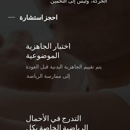
الحركة، وليس إلى التخمين.
احجز استشارة
اختبار الجاهزية
الموضوعية
يتم تقييم الجاهزية البدنية قبل العودة
إلى ممارسة الرياضة.
التدرج في الأحمال
الرياضية الخاصة بكل