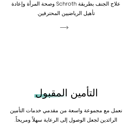
علاج الجنف بطريقة Schroth وصحة المرأة وإعادة
تأهيل الرياضيين المحترفين.
التأمين
المقبول
نعمل مع مجموعة واسعة من مقدمي خدمات التأمين
الرائدين لجعل الوصول إلى الرعاية سهلاً ومريحاً.