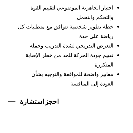
اختبار الجاهزية الموضوعي لتقييم القوة
والتحكم والتحمل
خطة تطوير شخصية تتوافق مع متطلبات كل
رياضة على حدة
التعرض التدريجي لشدة التدريب وحمله
تقييم جودة الحركة للحد من خطر الإصابة
المتكررة
معايير واضحة للموافقة والتوجيه بشأن
العودة إلى المنافسة
احجز استشارة