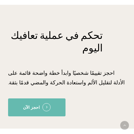
تحكم
في
عملية
تعافيك
اليوم
احجز تقييمًا شخصيًا وابدأ خطة واضحة قائمة على
الأدلة لتقليل الألم واستعادة الحركة والمضي قدمًا بثقة.
احجز الآن