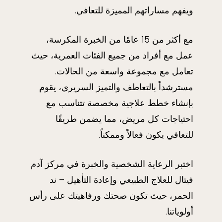
ويفهم مساراتهم المميزة للتعافي.
مع أكثر من 15 عامًا من الخبرة المكرسة،
عمل مع أفراد من جميع الفئات العمرية، حيث
تعامل مع مجموعة واسعة من الحالات.
مسترشداً بالتعاطف والتميز السريري، يقوم
بإنشاء خطط علاجية مخصصة تتناسب مع
احتياجات كل مريض، مما يضمن طريقًا
للتعافي يكون فعالاً وممكناً.
اختبر الرعاية الشخصية والخبرة في مركز آدم
فيتال للعلاج الطبيعي وإعادة التأهيل – ند
الحمر، حيث تكون صحتك ورفاهيتك على رأس
أولوياتنا.