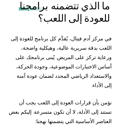
ما الذي تتضمنه
برامجنا
للعودة إلى اللعب؟
في مركز آدم فيتال، يُقدَّم كل برنامج للعودة إلى
اللعب بدقة سريرية عالية، وهيكلية واضحة،
ورعاية تركز على المريض. يُبنى برنامجك على
أساس الاختبارات الموضوعية، وجودة الحركة،
والاستعداد الرياضي المحدد لضمان عودة آمنة
إلى الأداء.
نؤمن بأن قرارات العودة إلى اللعب يجب أن
تستند إلى الأدلة، لا أن تكون متسرعة. إليكم بعض
العناصر الأساسية التي يتضمنها نهجنا: