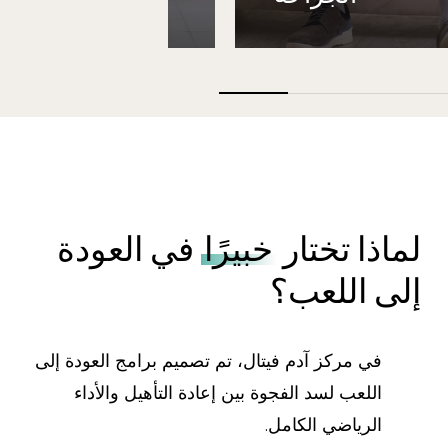
لماذا تختار
خبيرًا
في العودة
إلى اللعب؟
في مركز آدم فيتال، تم تصميم برامج العودة إلى
اللعب لسد الفجوة بين إعادة التأهيل والأداء
الرياضي الكامل.