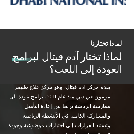
لماذا تختارنا
لماذا تختار آدم فيتال
لبرامج
العودة إلى اللعب؟
يقدم مركز آدم فيتال، وهو مركز علاج طبيعي
مرموق في دبي منذ عام 2011، برامج عودة إلى
ممارسة الرياضة تربط بين إعادة التأهيل
والمشاركة الكاملة في الأنشطة الرياضية.
وتستند القرارات إلى اختبارات موضوعية وجودة